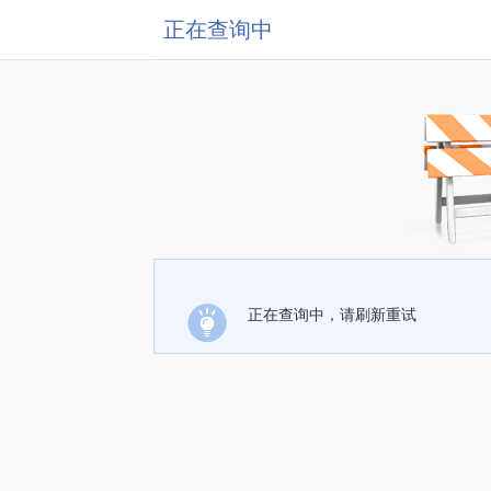
正在查询中
正在查询中，请刷新重试