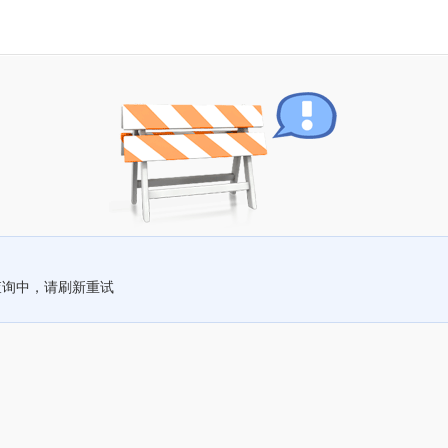
查询中，请刷新重试