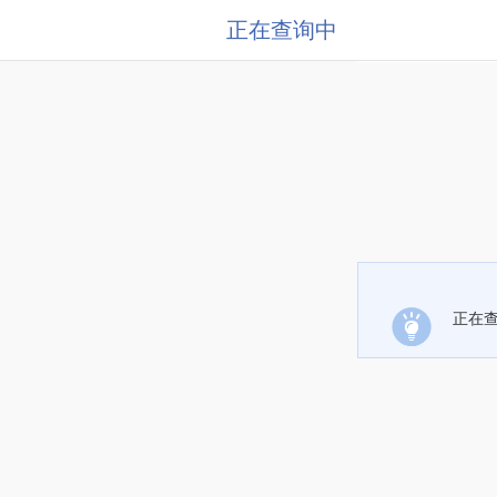
正在查询中
正在