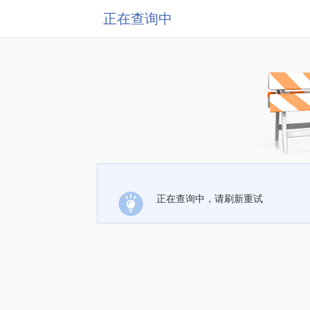
正在查询中
正在查询中，请刷新重试